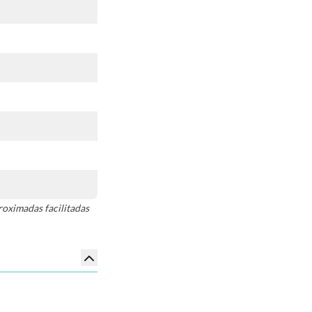
roximadas facilitadas