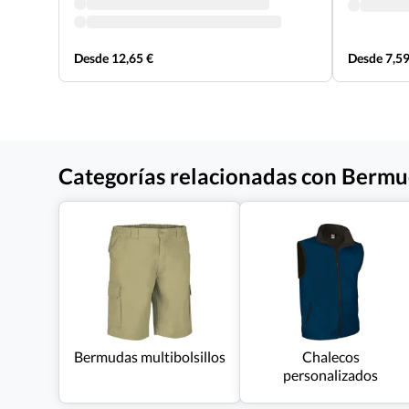
Desde 12,65 €
Desde 7,59
Categorías relacionadas con Bermuda
Bermudas multibolsillos
Chalecos
personalizados