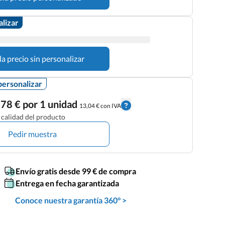
alizar
la precio sin personalizar
personalizar
78 € por 1 unidad
13,04 € con IVA
calidad del producto
Pedir muestra
Envío gratis desde 99 € de compra
Entrega en fecha garantizada
Conoce nuestra garantía 360° >