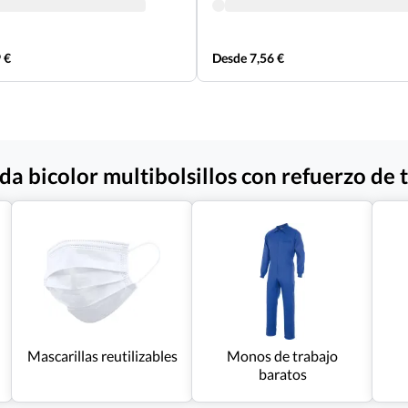
 €
Desde 7,56 €
 bicolor multibolsillos con refuerzo de te
Mascarillas reutilizables
Monos de trabajo
baratos