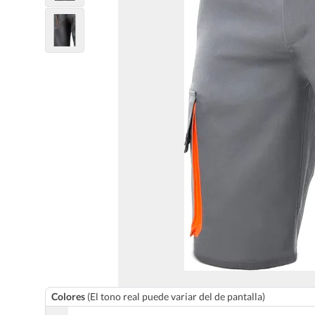
Colores
(El tono real puede variar del de pantalla)