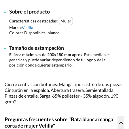
Sobre el producto
Características destacadas:
Mujer
Marca:
Velilla
Colores Disponibles:
blanco
Tamaño de estampación
El área máxima es de 200x180 mm
aprox. Esta medida es
genérica y puede variar dependiendo de tu logo y de la
posición donde quieras estamparlo.
Cierre central con botones. Manga tipo sastre, de dos piezas.
Cinturón en la espalda. Abertura trasera. Semientallada.
Pinzas de entalle. Sarga. 65% poliéster - 35% algodón. 190
gr/m2
Preguntas frecuentes sobre "Bata blanca manga
corta de mujer Velilla"