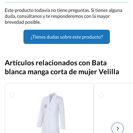
Este producto todavía no tiene preguntas. Si tienes alguna
duda, consúltanos y te responderemos con la mayor
brevedad posible.
¿Tienes dudas sobre este producto?
Artículos relacionados con Bata
blanca manga corta de mujer Velilla