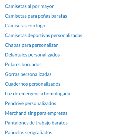
Camisetas al por mayor
Camisetas para peñas baratas
Camisetas con logo
Camisetas deportivas personalizadas
Chapas para personalizar
Delantales personalizados
Polares bordados
Gorras personalizadas
Cuadernos personalizados
Luz de emergencia homologada
Pendrive personalizados
Merchandising para empresas
Pantalones de trabajo baratos
Pañuelos serigrafiados