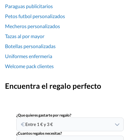
Paraguas publicitarios
Petos futbol personalizados
Mecheros personalizados
Tazas al por mayor
Botellas personalizadas
Uniformes enfermeria
Welcome pack clientes
Encuentra el regalo perfecto
¿Que quieres gastarte por regalo?
Entre 1 € y 3 €
¿Cuantos regalos necesitas?