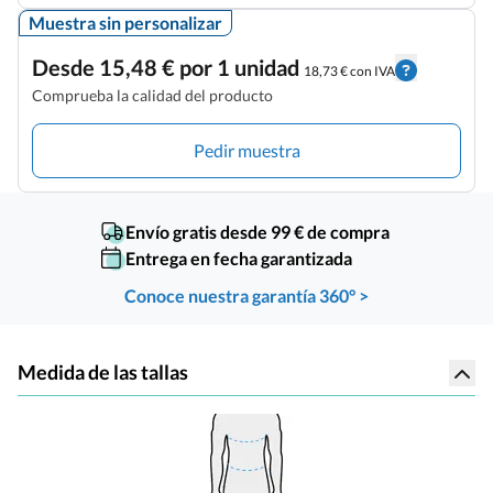
Muestra sin personalizar
Desde 15,48 € por 1 unidad
18,73 € con IVA
Comprueba la calidad del producto
Pedir muestra
Envío gratis desde 99 € de compra
Entrega en fecha garantizada
Conoce nuestra garantía 360° >
Medida de las tallas