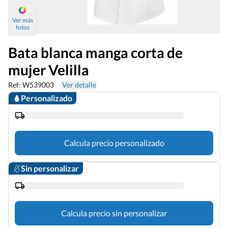
Ver más
fotos
Bata blanca manga corta de
mujer Velilla
Ref: W539003
Ver detalle
Personalizado
Calcula precio personalizado
Sin personalizar
Calcula precio sin personalizar