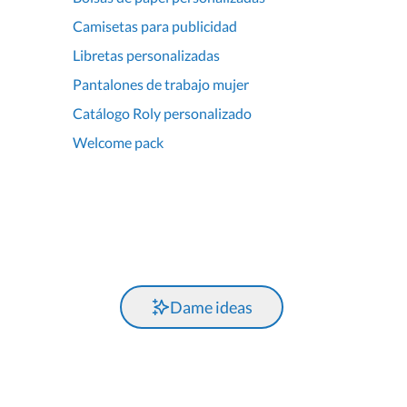
Camisetas para publicidad
Libretas personalizadas
Pantalones de trabajo mujer
Catálogo Roly personalizado
Welcome pack
Dame ideas