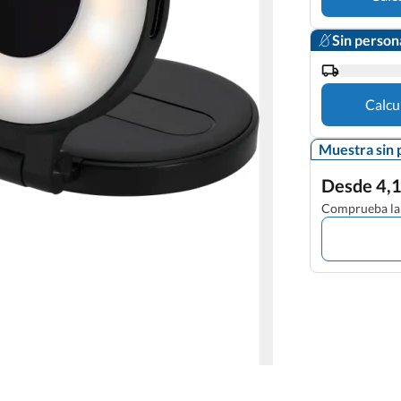
Sin person
Calcu
Muestra sin 
Desde 4,1
Comprueba la 