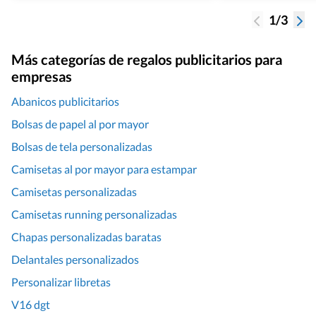
1/3
Más categorías de regalos publicitarios para
empresas
Abanicos publicitarios
Bolsas de papel al por mayor
Bolsas de tela personalizadas
Camisetas al por mayor para estampar
Camisetas personalizadas
Camisetas running personalizadas
Chapas personalizadas baratas
Delantales personalizados
Personalizar libretas
V16 dgt