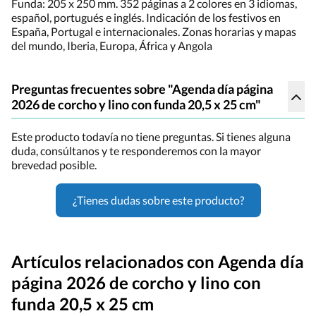
Funda: 205 x 250 mm. 352 páginas a 2 colores en 3 idiomas,
español, portugués e inglés. Indicación de los festivos en
España, Portugal e internacionales. Zonas horarias y mapas
del mundo, Iberia, Europa, África y Angola
Preguntas frecuentes sobre "Agenda día página
2026 de corcho y lino con funda 20,5 x 25 cm"
Este producto todavía no tiene preguntas. Si tienes alguna
duda, consúltanos y te responderemos con la mayor
brevedad posible.
¿Tienes dudas sobre este producto?
Artículos relacionados con Agenda día
página 2026 de corcho y lino con
funda 20,5 x 25 cm