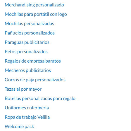
Merchandising personalizado
Mochilas para portátil con logo
Mochilas personalizadas
Pañuelos personalizados
Paraguas publicitarios
Petos personalizados
Regalos de empresa baratos
Mecheros publicitarios
Gorros de paja personalizados
Tazas al por mayor
Botellas personalizadas para regalo
Uniformes enfermeria
Ropa de trabajo Velilla
Welcome pack