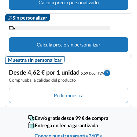
Calcula precio personalizado
Sin personalizar
Calcula precio sin personalizar
Muestra sin personalizar
Desde 4,62 € por 1 unidad
5,59 € con IVA
Comprueba la calidad del producto
Pedir muestra
Envío gratis desde 99 € de compra
Entrega en fecha garantizada
Conoce nuestra garantía 360° >