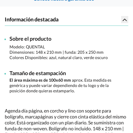
Información destacada
Sobre el producto
Modelo: QUENTAL
Dimensiones:
148 x 210 mm | funda: 205 x 250 mm
Colores Disponibles:
azul, natural claro, verde oscuro
Tamaño de estampación
El área máxima es de 100x60 mm
aprox. Esta medida es
genérica y puede variar dependiendo de tu logo y de la
posición donde quieras estamparlo.
Agenda día página, en corcho y lino con soporte para
bolígrafo, marcapáginas y cierre con cinta elástica del mismo
color. Está organizado con un plan diario. Se suministra con
funda de non-woven. Bolígrafo no incluido. 148 x 210 mm |