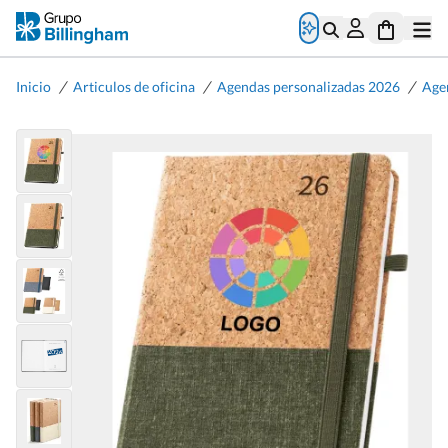
/
/
/
Inicio
Articulos de oficina
Agendas personalizadas 2026
Age