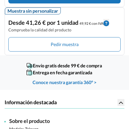
Muestra sin personalizar
Desde 41,26 € por 1 unidad
49,92 € con IVA
Comprueba la calidad del producto
Pedir muestra
Envío gratis desde 99 € de compra
Entrega en fecha garantizada
Conoce nuestra garantía 360° >
Información destacada
Sobre el producto
Modelo: Taloxen