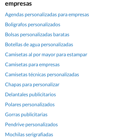
empresas
Agendas personalizadas para empresas
Boligrafos personalizados
Bolsas personalizadas baratas
Botellas de agua personalizadas
Camisetas al por mayor para estampar
Camisetas para empresas
Camisetas técnicas personalizadas
Chapas para personalizar
Delantales publicitarios
Polares personalizados
Gorras publicitarias
Pendrive personalizados
Mochilas serigrafiadas