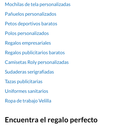
Mochilas de tela personalizadas
Pañuelos personalizados
Petos deportivos baratos
Polos personalizados
Regalos empresariales
Regalos publicitarios baratos
Camisetas Roly personalizadas
Sudaderas serigrafiadas
Tazas publicitarias
Uniformes sanitarios
Ropa de trabajo Velilla
Encuentra el regalo perfecto