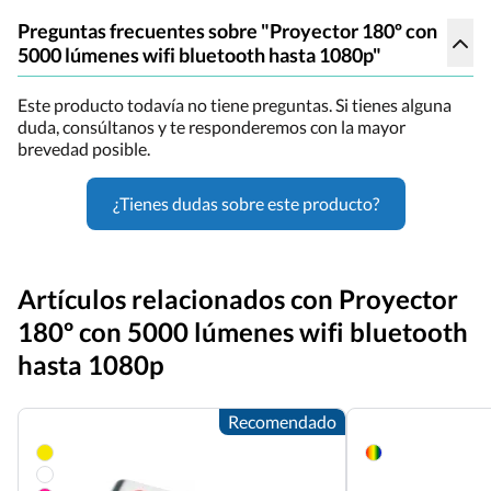
Preguntas frecuentes sobre "Proyector 180º con
5000 lúmenes wifi bluetooth hasta 1080p"
Este producto todavía no tiene preguntas. Si tienes alguna
duda, consúltanos y te responderemos con la mayor
brevedad posible.
¿Tienes dudas sobre este producto?
Artículos relacionados con Proyector
180º con 5000 lúmenes wifi bluetooth
hasta 1080p
Recomendado