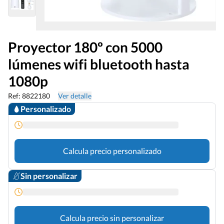
Proyector 180º con 5000
lúmenes wifi bluetooth hasta
1080p
Ref: 8822180
Ver detalle
Personalizado
Calcula precio personalizado
Sin personalizar
Calcula precio sin personalizar