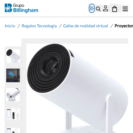
/
/
/
Inicio
Regalos Tecnología
Gafas de realidad virtual
Proyector