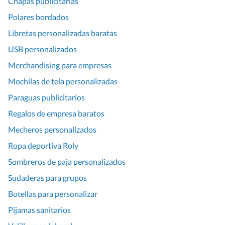
Chapas publicitarias
Polares bordados
Libretas personalizadas baratas
USB personalizados
Merchandising para empresas
Mochilas de tela personalizadas
Paraguas publicitarios
Regalos de empresa baratos
Mecheros personalizados
Ropa deportiva Roly
Sombreros de paja personalizados
Sudaderas para grupos
Botellas para personalizar
Pijamas sanitarios