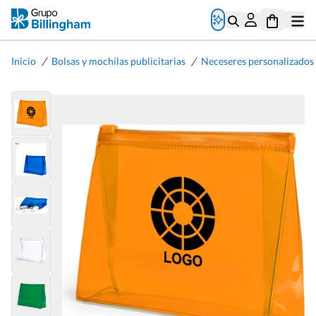
/
/
Inicio
Bolsas y mochilas publicitarias
Neceseres personalizados