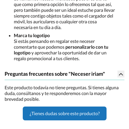
que como primera opción lo ofrecemos tal que así,
pero también puede ser un ideal estuche para llevar
siempre contigo objetos tales como el cargador del
móvil, los auriculares o cualquier otra cosa
necesaria en tu día a día.
Marca tu logotipo
Si estás pensando en regalar este neceser
comentarte que podemos
personalizarlo con tu
logotipo
y aprovechar la oportunidad de dar un
regalo promocional a tus clientes.
Preguntas frecuentes sobre "Neceser iriam"
Este producto todavía no tiene preguntas. Si tienes alguna
duda, consúltanos y te responderemos con la mayor
brevedad posible.
¿Tienes dudas sobre este producto?