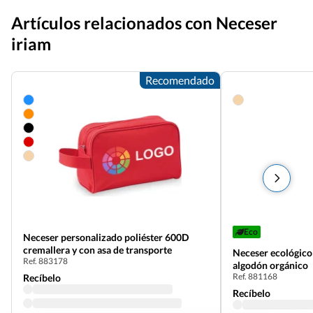
Artículos relacionados con Neceser
iriam
Recomendado
Eco
Neceser personalizado poliéster 600D
cremallera y con asa de transporte
Neceser ecológico
Ref. 883178
algodón orgánico
Ref. 881168
Recíbelo
Recíbelo