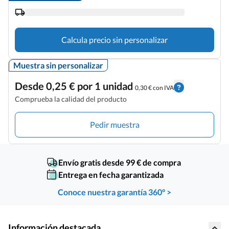
Calcula precio sin personalizar
Muestra sin personalizar
Desde 0,25 € por 1 unidad
0,30 € con IVA
Comprueba la calidad del producto
Pedir muestra
Envío gratis desde 99 € de compra
Entrega en fecha garantizada
Conoce nuestra garantía 360° >
Información destacada