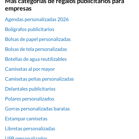
Más categorías de regalos publicitarios para
empresas
Agendas personalizadas 2026
Bolígrafos publicitarios
Bolsas de papel personalizadas
Bolsas de tela personalizadas
Botellas de agua reutilizables
Camisetas al por mayor
Camisetas peñas personalizadas
Delantales publicitarios
Polares personalizados
Gorras personalizadas baratas
Estampar camisetas
Libretas personalizadas
USB personalizados