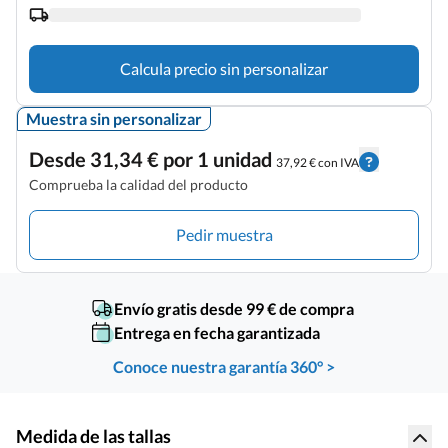
Calcula precio sin personalizar
Muestra sin personalizar
Desde 31,34 € por 1 unidad
37,92 € con IVA
Comprueba la calidad del producto
Pedir muestra
Envío gratis desde 99 € de compra
Entrega en fecha garantizada
Conoce nuestra garantía 360° >
Medida de las tallas