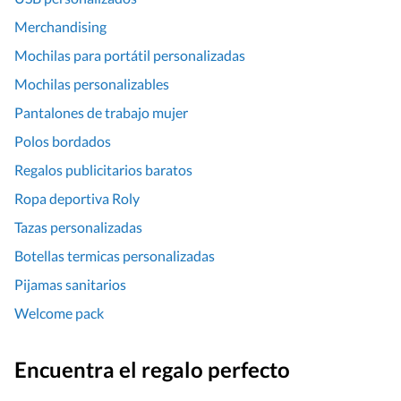
Merchandising
Mochilas para portátil personalizadas
Mochilas personalizables
Pantalones de trabajo mujer
Polos bordados
Regalos publicitarios baratos
Ropa deportiva Roly
Tazas personalizadas
Botellas termicas personalizadas
Pijamas sanitarios
Welcome pack
Encuentra el regalo perfecto