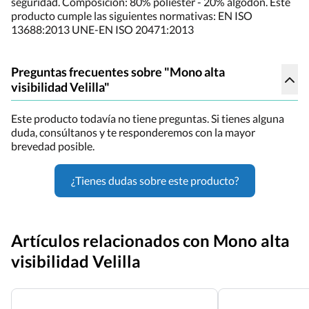
seguridad. Composición: 80% poliéster - 20% algodón. Este
producto cumple las siguientes normativas: EN ISO
13688:2013 UNE-EN ISO 20471:2013
Preguntas frecuentes sobre "Mono alta
visibilidad Velilla"
Este producto todavía no tiene preguntas. Si tienes alguna
duda, consúltanos y te responderemos con la mayor
brevedad posible.
¿Tienes dudas sobre este producto?
Artículos relacionados con Mono alta
visibilidad Velilla