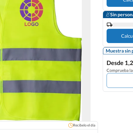
Sin person
Calcu
Muestra sin 
Desde 1,2
Comprueba la 
Recíbelo el día