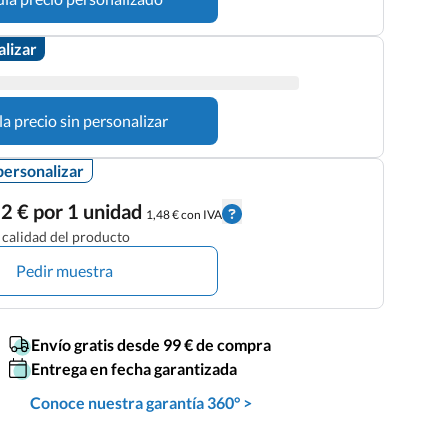
alizar
la precio sin personalizar
personalizar
2 € por 1 unidad
1,48 € con IVA
calidad del producto
Pedir muestra
Envío gratis desde 99 € de compra
Entrega en fecha garantizada
Conoce nuestra garantía 360° >