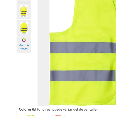
Ver más
fotos
Colores
(El tono real puede variar del de pantalla)