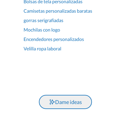
Bolsas de tela personalizadas
Camisetas personalizadas baratas
gorras serigrafiadas
Mochilas con logo
Encendedores personalizados
Velilla ropa laboral
Dame ideas