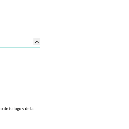
 de tu logo y de la