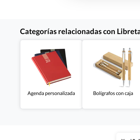
Categorías relacionadas con Libreta
Agenda personalizada
Bolígrafos con caja