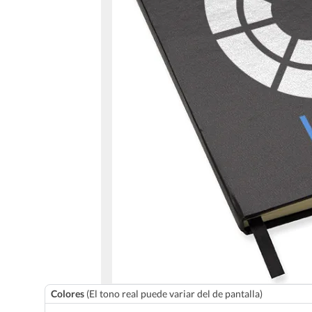
Colores
(El tono real puede variar del de pantalla)