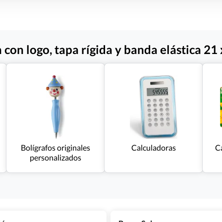
 con logo, tapa rígida y banda elástica 21
Bolígrafos originales
Calculadoras
Ca
personalizados