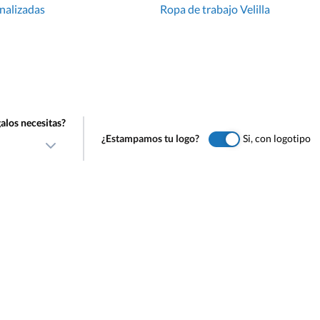
nalizadas
Ropa de trabajo Velilla
alos necesitas?
¿Estampamos tu logo?
Si, con logotipo