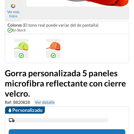
Ver más
fotos
Colores
(El tono real puede variar del de pantalla)
En Stock
Gorra personalizada 5 paneles
microfibra reflectante con cierre
velcro.
Ref: 8820828
Ver detalle
Personalizado