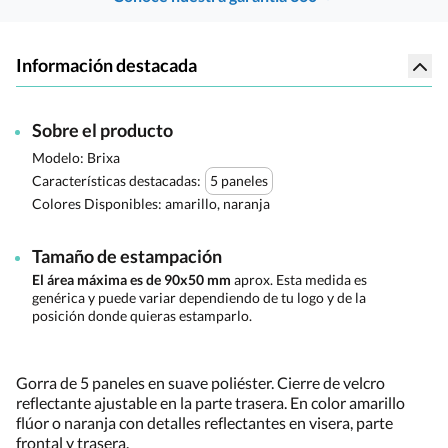
Información destacada
Sobre el producto
Modelo: Brixa
Características destacadas:
5 paneles
Colores Disponibles:
amarillo, naranja
Tamaño de estampación
El área máxima es de 90x50 mm
aprox. Esta medida es
genérica y puede variar dependiendo de tu logo y de la
posición donde quieras estamparlo.
Gorra de 5 paneles en suave poliéster. Cierre de velcro
reflectante ajustable en la parte trasera. En color amarillo
flúor o naranja con detalles reflectantes en visera, parte
frontal y trasera.