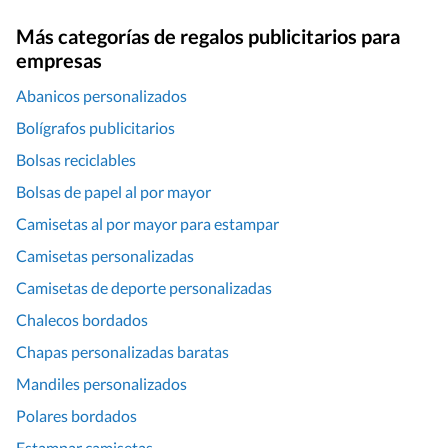
Más categorías de regalos publicitarios para
empresas
Abanicos personalizados
Bolígrafos publicitarios
Bolsas reciclables
Bolsas de papel al por mayor
Camisetas al por mayor para estampar
Camisetas personalizadas
Camisetas de deporte personalizadas
Chalecos bordados
Chapas personalizadas baratas
Mandiles personalizados
Polares bordados
Estampar camisetas