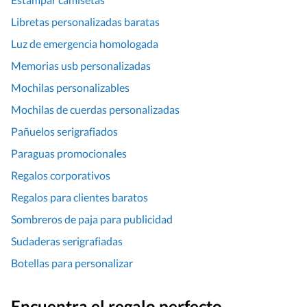
Libretas personalizadas baratas
Luz de emergencia homologada
Memorias usb personalizadas
Mochilas personalizables
Mochilas de cuerdas personalizadas
Pañuelos serigrafiados
Paraguas promocionales
Regalos corporativos
Regalos para clientes baratos
Sombreros de paja para publicidad
Sudaderas serigrafiadas
Botellas para personalizar
Encuentra el regalo perfecto