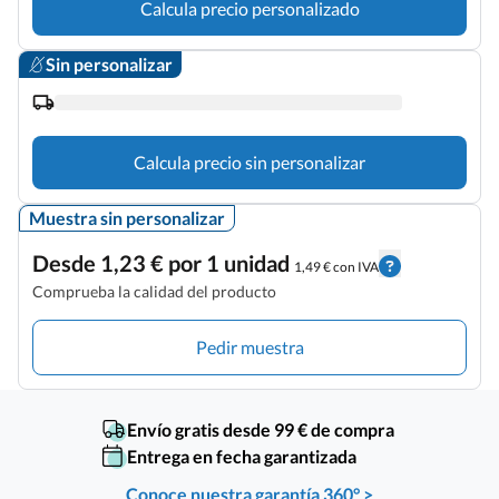
Calcula precio personalizado
Sin personalizar
Calcula precio sin personalizar
Muestra sin personalizar
Desde 1,23 € por 1 unidad
1,49 € con IVA
Comprueba la calidad del producto
Pedir muestra
Envío gratis desde 99 € de compra
Entrega en fecha garantizada
Conoce nuestra garantía 360° >