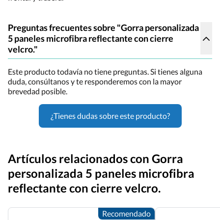
Preguntas frecuentes sobre "Gorra personalizada
5 paneles microfibra reflectante con cierre
velcro."
Este producto todavía no tiene preguntas. Si tienes alguna
duda, consúltanos y te responderemos con la mayor
brevedad posible.
¿Tienes dudas sobre este producto?
Artículos relacionados con Gorra
personalizada 5 paneles microfibra
reflectante con cierre velcro.
Recomendado