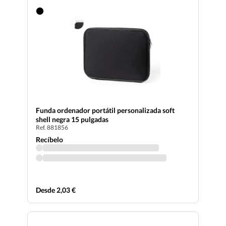
Funda ordenador portátil personalizada soft
shell negra 15 pulgadas
Ref. 881856
Recíbelo
Desde 2,03 €