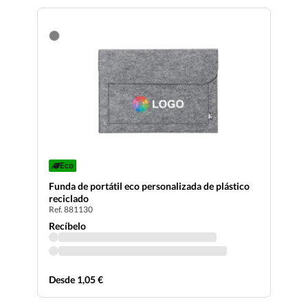
Eco
Funda de portátil eco personalizada de plástico
reciclado
Ref. 881130
Recíbelo
Desde 1,05 €