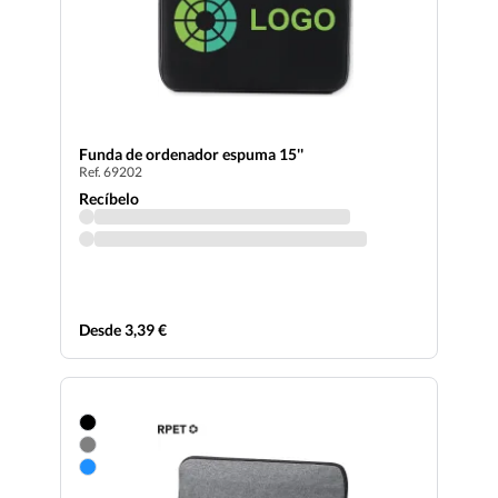
Funda de ordenador espuma 15''
Ref. 69202
Recíbelo
Desde 3,39 €