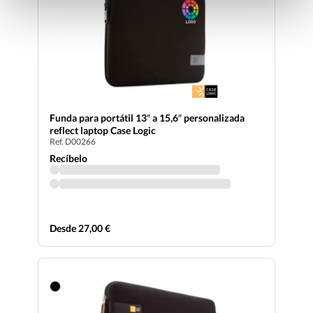
Funda para portátil 13″ a 15,6″ personalizada
reflect laptop Case Logic
Ref. D00266
Recíbelo
Desde 27,00 €