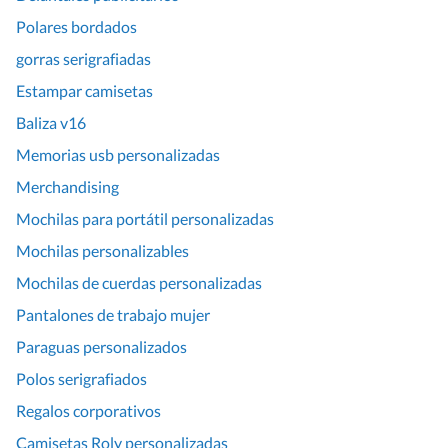
Polares bordados
gorras serigrafiadas
Estampar camisetas
Baliza v16
Memorias usb personalizadas
Merchandising
Mochilas para portátil personalizadas
Mochilas personalizables
Mochilas de cuerdas personalizadas
Pantalones de trabajo mujer
Paraguas personalizados
Polos serigrafiados
Regalos corporativos
Camisetas Roly personalizadas