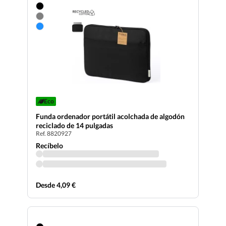
Eco
Funda ordenador portátil acolchada de algodón
reciclado de 14 pulgadas
Ref. 8820927
Recíbelo
Desde 4,09 €