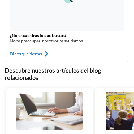
¿No encuentras lo que buscas?
No te preocupes, nosotros te ayudamos.
Dinos qué deseas
Descubre nuestros artículos del blog
relacionados