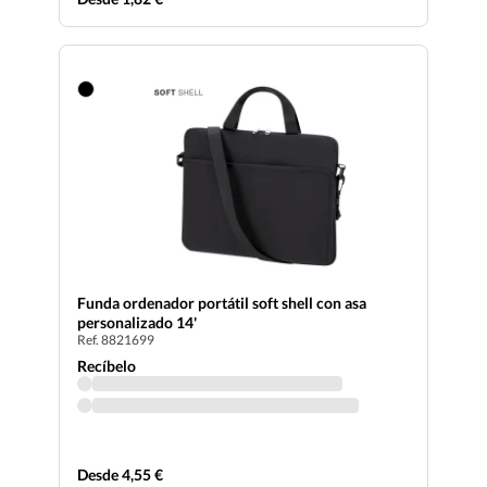
Funda ordenador portátil soft shell con asa
personalizado 14'
Ref. 8821699
Recíbelo
Desde 4,55 €