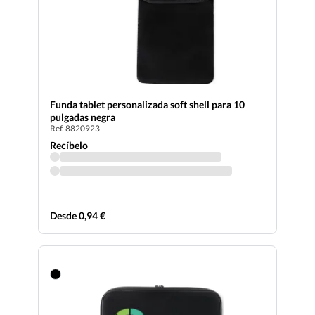
Funda tablet personalizada soft shell para 10
pulgadas negra
Ref. 8820923
Recíbelo
Desde 0,94 €