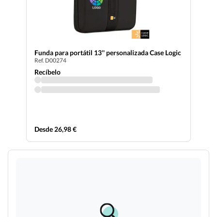
Funda para portátil 13'' personalizada Case Logic
Ref. D00274
Recíbelo
Desde 26,98 €