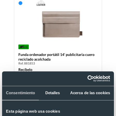
Eco
Funda ordenador portátil 14' publicitaria cuero
reciclado acolchada
Ref. 881853
Recíbelo
Desde 4,04 €
Consentimiento
Detalles
Acerca de las cookies
Esta página web usa cookies