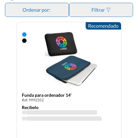
Ordenar por:
Filtrar
Recomendado
Funda para ordenador 14'
Ref. 9992352
Recíbelo