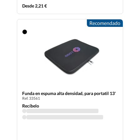
Desde 2,21 €
Recomendado
Funda en espuma alta densidad, para portatil 13'
Ref. 33561
Recíbelo