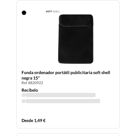
Funda ordenador portátil publicitaria soft shell
negra 15"
Ref. 8820922
Recíbelo
Desde 1,49 €