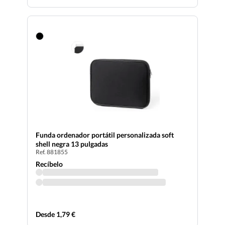
Funda ordenador portátil personalizada soft
shell negra 13 pulgadas
Ref. 881855
Recíbelo
Desde 1,79 €