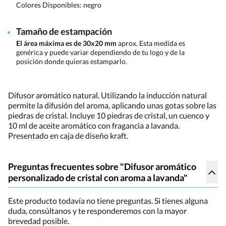
Colores Disponibles:
negro
Tamaño de estampación
El área máxima es de 30x20 mm
aprox. Esta medida es
genérica y puede variar dependiendo de tu logo y de la
posición donde quieras estamparlo.
Difusor aromático natural. Utilizando la inducción natural
permite la difusión del aroma, aplicando unas gotas sobre las
piedras de cristal. Incluye 10 piedras de cristal, un cuenco y
10 ml de aceite aromático con fragancia a lavanda.
Presentado en caja de diseño kraft.
Preguntas frecuentes sobre "Difusor aromático
personalizado de cristal con aroma a lavanda"
Este producto todavía no tiene preguntas. Si tienes alguna
duda, consúltanos y te responderemos con la mayor
brevedad posible.