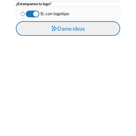
¿Estampamos tu logo?
Si, con logotipo
Dame ideas