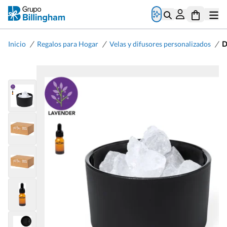
/
/
/
Inicio
Regalos para Hogar
Velas y difusores personalizados
D