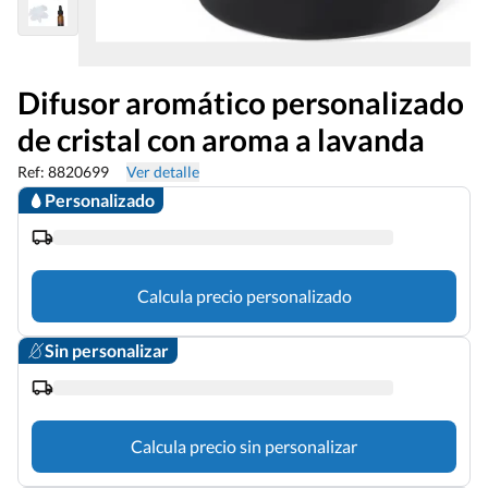
Difusor aromático personalizado
de cristal con aroma a lavanda
Ref: 8820699
Ver detalle
Personalizado
Calcula precio personalizado
Sin personalizar
Calcula precio sin personalizar