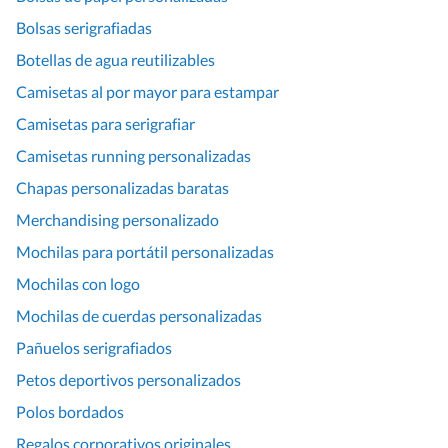
Bolsas serigrafiadas
Botellas de agua reutilizables
Camisetas al por mayor para estampar
Camisetas para serigrafiar
Camisetas running personalizadas
Chapas personalizadas baratas
Merchandising personalizado
Mochilas para portátil personalizadas
Mochilas con logo
Mochilas de cuerdas personalizadas
Pañuelos serigrafiados
Petos deportivos personalizados
Polos bordados
Regalos corporativos originales