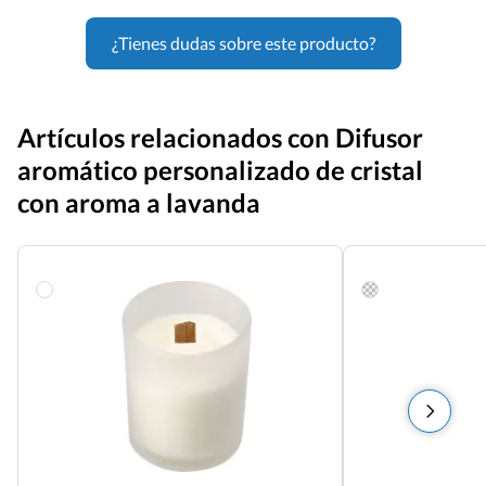
¿Tienes dudas sobre este producto?
Artículos relacionados con Difusor
aromático personalizado de cristal
con aroma a lavanda