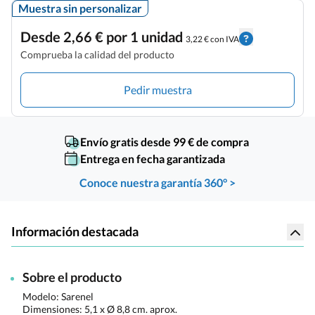
Muestra sin personalizar
Desde 2,66 € por 1 unidad
3,22 € con IVA
Comprueba la calidad del producto
Pedir muestra
Envío gratis desde 99 € de compra
Entrega en fecha garantizada
Conoce nuestra garantía 360° >
Información destacada
Sobre el producto
Modelo: Sarenel
Dimensiones:
5,1 x Ø 8,8 cm. aprox.