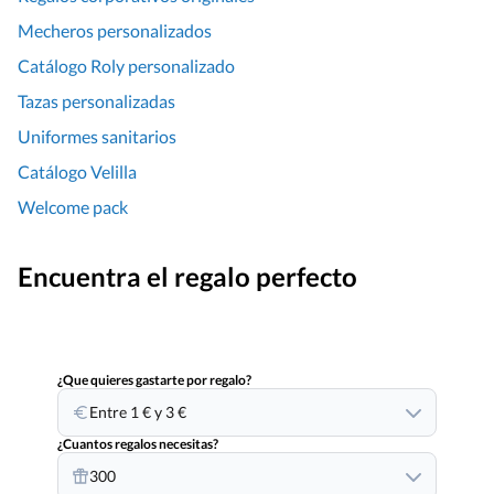
Mecheros personalizados
Catálogo Roly personalizado
Tazas personalizadas
Uniformes sanitarios
Catálogo Velilla
Welcome pack
Encuentra el regalo perfecto
¿Que quieres gastarte por regalo?
Entre 1 € y 3 €
¿Cuantos regalos necesitas?
300