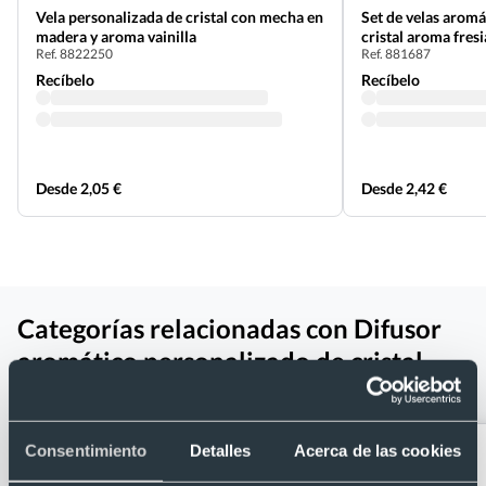
Vela personalizada de cristal con mecha en
Set de velas aromá
madera y aroma vainilla
cristal aroma fresi
Ref. 8822250
Ref. 881687
Recíbelo
Recíbelo
Desde 2,05 €
Desde 2,42 €
Categorías relacionadas con Difusor
aromático personalizado de cristal
con aroma a lavanda
Consentimiento
Detalles
Acerca de las cookies