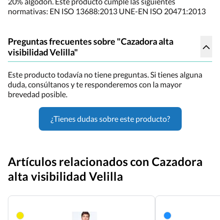
20% algodón. Este producto cumple las siguientes
normativas: EN ISO 13688:2013 UNE-EN ISO 20471:2013
Preguntas frecuentes sobre "Cazadora alta
visibilidad Velilla"
Este producto todavía no tiene preguntas. Si tienes alguna
duda, consúltanos y te responderemos con la mayor
brevedad posible.
¿Tienes dudas sobre este producto?
Artículos relacionados con Cazadora
alta visibilidad Velilla