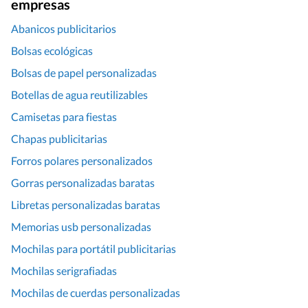
empresas
Abanicos publicitarios
Bolsas ecológicas
Bolsas de papel personalizadas
Botellas de agua reutilizables
Camisetas para fiestas
Chapas publicitarias
Forros polares personalizados
Gorras personalizadas baratas
Libretas personalizadas baratas
Memorias usb personalizadas
Mochilas para portátil publicitarias
Mochilas serigrafiadas
Mochilas de cuerdas personalizadas