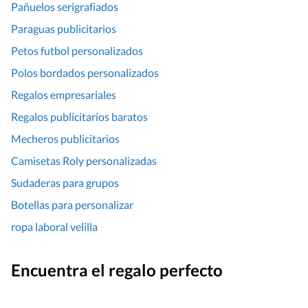
Pañuelos serigrafiados
Paraguas publicitarios
Petos futbol personalizados
Polos bordados personalizados
Regalos empresariales
Regalos publicitarios baratos
Mecheros publicitarios
Camisetas Roly personalizadas
Sudaderas para grupos
Botellas para personalizar
ropa laboral velilla
Encuentra el regalo perfecto