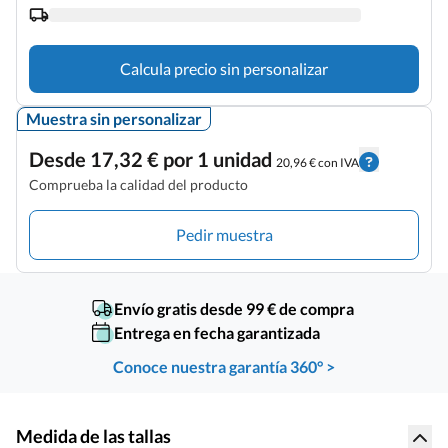
Calcula precio sin personalizar
Muestra sin personalizar
Desde 17,32 € por 1 unidad
20,96 € con IVA
Comprueba la calidad del producto
Pedir muestra
Envío gratis desde 99 € de compra
Entrega en fecha garantizada
Conoce nuestra garantía 360° >
Medida de las tallas