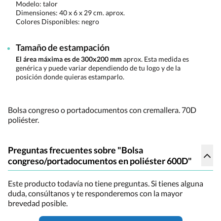
Modelo: talor
Dimensiones:
40 x 6 x 29 cm. aprox.
Colores Disponibles:
negro
Tamaño de estampación
El área máxima es de 300x200 mm
aprox. Esta medida es
genérica y puede variar dependiendo de tu logo y de la
posición donde quieras estamparlo.
Bolsa congreso o portadocumentos con cremallera. 70D
poliéster.
Preguntas frecuentes sobre "Bolsa
congreso/portadocumentos en poliéster 600D"
Este producto todavía no tiene preguntas. Si tienes alguna
duda, consúltanos y te responderemos con la mayor
brevedad posible.