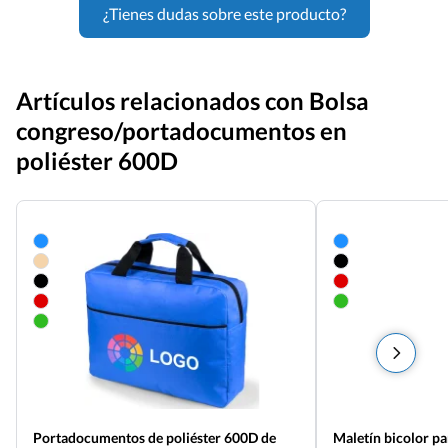
¿Tienes dudas sobre este producto?
Artículos relacionados con Bolsa
congreso/portadocumentos en
poliéster 600D
Portadocumentos de poliéster 600D de
Maletín bicolor p