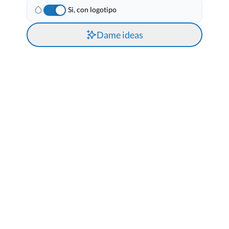
Si, con logotipo
Dame ideas