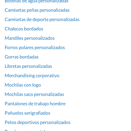
Botellas de agua personalizadas
Camisetas peñas personalizadas
Camisetas de deporte personalizadas
Chalecos bordados
Mandiles personalizados
Forros polares personalizados
Gorras bordadas
Libretas personalizadas
Merchandising corporativo
Mochilas con logo
Mochilas saco personalizadas
Pantalones de trabajo hombre
Pañuelos serigrafiados
Petos deportivos personalizados