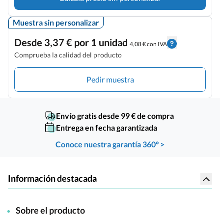
Muestra sin personalizar
Desde 3,37 € por 1 unidad
4,08 € con IVA
Comprueba la calidad del producto
Pedir muestra
Envío gratis desde 99 € de compra
Entrega en fecha garantizada
Conoce nuestra garantía 360° >
Información destacada
Sobre el producto