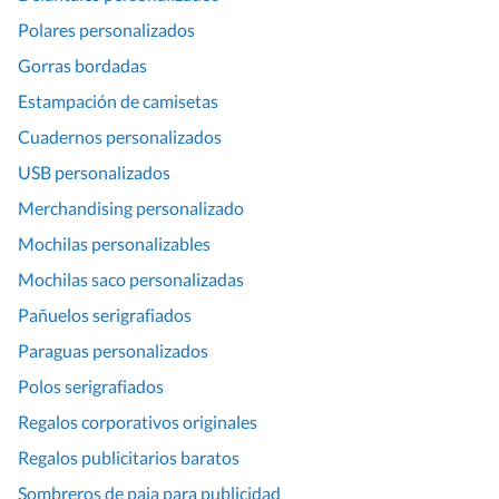
Polares personalizados
Gorras bordadas
Estampación de camisetas
Cuadernos personalizados
USB personalizados
Merchandising personalizado
Mochilas personalizables
Mochilas saco personalizadas
Pañuelos serigrafiados
Paraguas personalizados
Polos serigrafiados
Regalos corporativos originales
Regalos publicitarios baratos
Sombreros de paja para publicidad