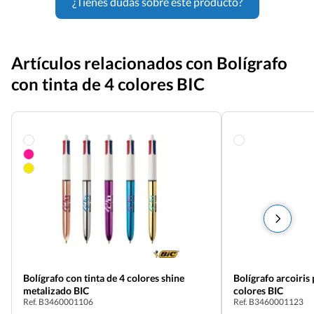
¿Tienes dudas sobre este producto?
Artículos relacionados con Bolígrafo
con tinta de 4 colores BIC
Bolígrafo con tinta de 4 colores shine
Bolígrafo arcoiris
metalizado BIC
colores BIC
Ref. B3460001106
Ref. B3460001123