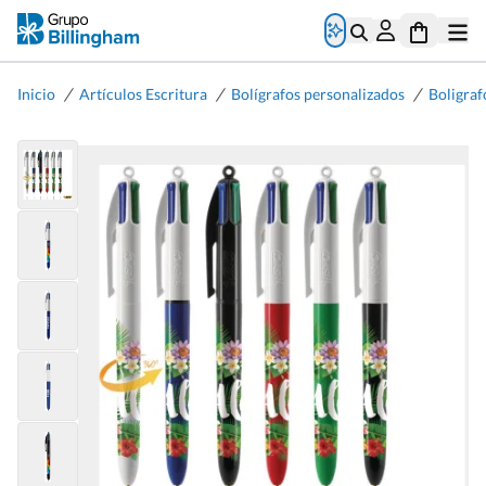
/
/
/
Inicio
Artículos Escritura
Bolígrafos personalizados
Boligraf