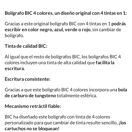
Bolígrafo BIC 4 colores, un diseño original con 4 tintas en 1:
Gracias a este original bolígrafo BIC con 4 tintas en 1
podrás
escribir en color negro, azul, verde o rojo
, sin cambiar de
bolígrafo.
Tinta de calidad BIC:
Al igual que el resto de bolígrafos BIC, los bolígrafos BIC 4
colores incluyen una tinta de alta calidad que
facilita la
escritura
.
Escritura consistente:
Gracias a que este bolígrafo BIC 4 colores incorpora una
bola
de carburo de tungsteno
totalmente esférica.
Mecanismo retráctil fiable:
BIC ha diseñado este bolígrafo con tinta de 4 colores
personalizado para que cambiar de tinta resulte sencillo,
¡los
cartuchos no se bloquean!