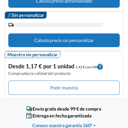
Calcula precio personalizado
Sin personalizar
Calcula precio sin personalizar
Muestra sin personalizar
Desde 1,17 € por 1 unidad
1,42 € con IVA
Comprueba la calidad del producto
Pedir muestra
Envío gratis desde 99 € de compra
Entrega en fecha garantizada
Conoce nuestra garantía 360° >