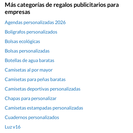
Más categorías de regalos publicitarios para
empresas
Agendas personalizadas 2026
Boligrafos personalizados
Bolsas ecológicas
Bolsas personalizadas
Botellas de agua baratas
Camisetas al por mayor
Camisetas para peñas baratas
Camisetas deportivas personalizadas
Chapas para personalizar
Camisetas estampadas personalizadas
Cuadernos personalizados
Luz v16