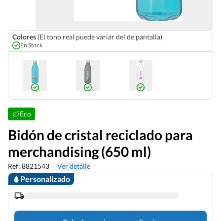
Colores
(El tono real puede variar del de pantalla)
En Stock
Eco
Bidón de cristal reciclado para
merchandising (650 ml)
Ref: 8821543
Ver detalle
Personalizado