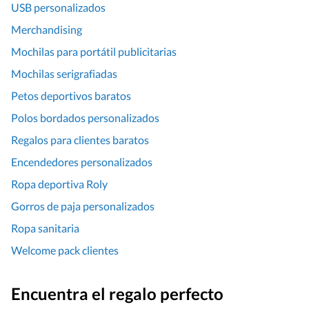
USB personalizados
Merchandising
Mochilas para portátil publicitarias
Mochilas serigrafiadas
Petos deportivos baratos
Polos bordados personalizados
Regalos para clientes baratos
Encendedores personalizados
Ropa deportiva Roly
Gorros de paja personalizados
Ropa sanitaria
Welcome pack clientes
Encuentra el regalo perfecto