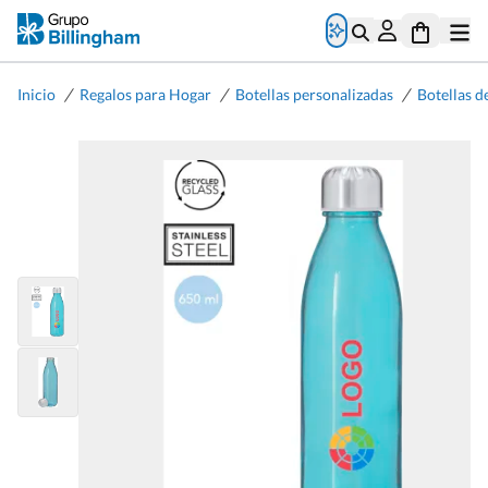
/
/
/
Inicio
Regalos para Hogar
Botellas personalizadas
Botellas d