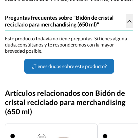
Preguntas frecuentes sobre "Bidón de cristal
reciclado para merchandising (650 ml)"
Este producto todavía no tiene preguntas. Si tienes alguna
duda, consúltanos y te responderemos con la mayor
brevedad posible.
¿Tienes dudas sobre este producto?
Artículos relacionados con Bidón de
cristal reciclado para merchandising
(650 ml)