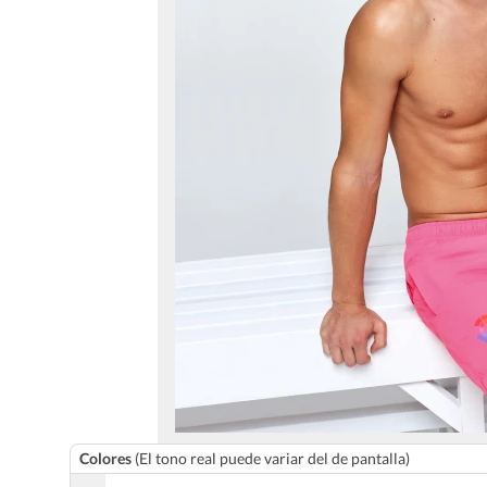
Colores
(El tono real puede variar del de pantalla)