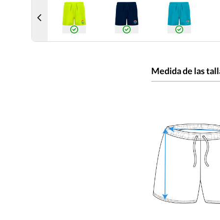
Medida de las tall