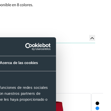
onible en 8 colores.
osible.
Acerca de las cookies
 funciones de redes sociales
con nuestros partners de
ue les haya proporcionado o