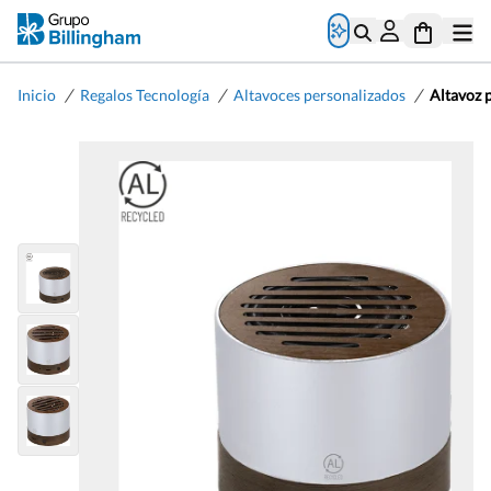
/
/
/
Inicio
Regalos Tecnología
Altavoces personalizados
Altavoz 