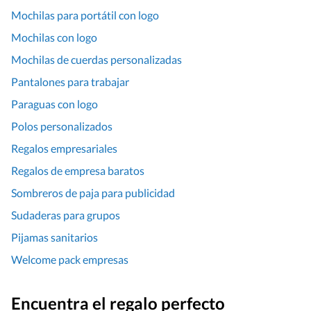
Mochilas para portátil con logo
Mochilas con logo
Mochilas de cuerdas personalizadas
Pantalones para trabajar
Paraguas con logo
Polos personalizados
Regalos empresariales
Regalos de empresa baratos
Sombreros de paja para publicidad
Sudaderas para grupos
Pijamas sanitarios
Welcome pack empresas
Encuentra el regalo perfecto