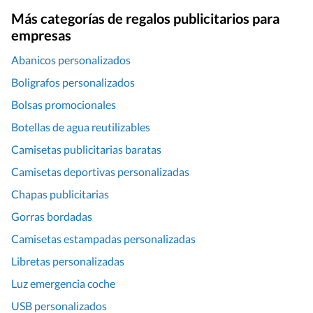
Más categorías de regalos publicitarios para
empresas
Abanicos personalizados
Boligrafos personalizados
Bolsas promocionales
Botellas de agua reutilizables
Camisetas publicitarias baratas
Camisetas deportivas personalizadas
Chapas publicitarias
Gorras bordadas
Camisetas estampadas personalizadas
Libretas personalizadas
Luz emergencia coche
USB personalizados