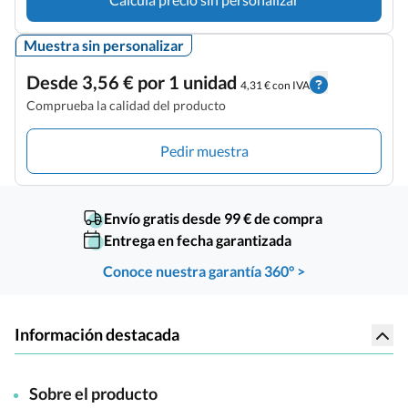
Muestra sin personalizar
Desde 3,56 € por 1 unidad
4,31 € con IVA
Comprueba la calidad del producto
Pedir muestra
Envío gratis desde 99 € de compra
Entrega en fecha garantizada
Conoce nuestra garantía 360° >
Información destacada
Sobre el producto