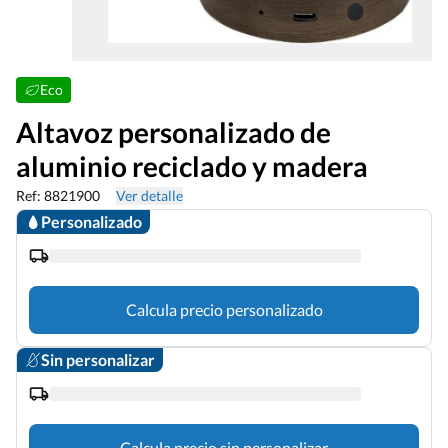
Eco
Altavoz personalizado de
aluminio reciclado y madera
Ref: 8821900
Ver detalle
Personalizado
Calcula precio personalizado
Sin personalizar
Calcula precio sin personalizar