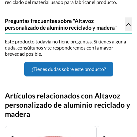
reciclado del material usado para fabricar el producto.
Preguntas frecuentes sobre "Altavoz
personalizado de aluminio reciclado y madera"
Este producto todavía no tiene preguntas. Si tienes alguna
duda, consúltanos y te responderemos con la mayor
brevedad posible.
¿Tienes dudas sobre este producto?
Artículos relacionados con Altavoz
personalizado de aluminio reciclado y
madera