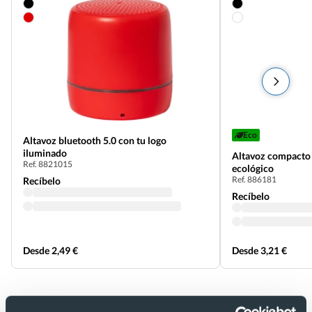
Eco
Altavoz bluetooth 5.0 con tu logo
iluminado
Altavoz compacto
Ref. 8821015
ecológico
Ref. 886181
Recíbelo
Recíbelo
Desde 2,49 €
Desde 3,21 €