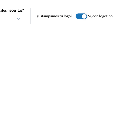
alos necesitas?
¿Estampamos tu logo?
Si, con logotipo