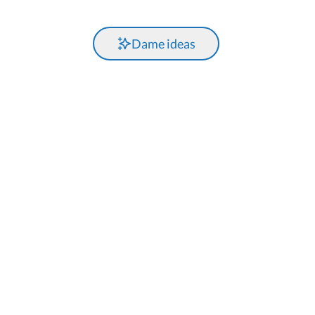
Dame ideas