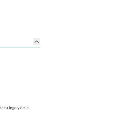
e tu logo y de la