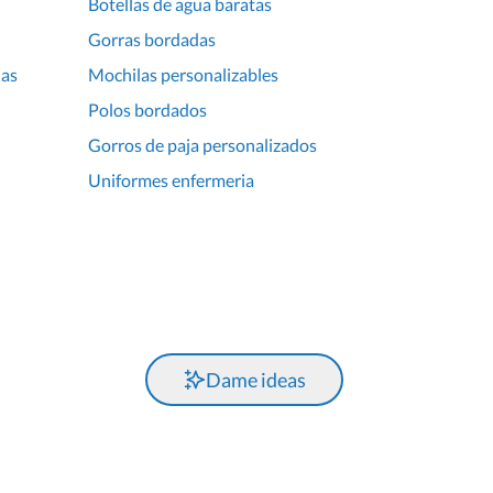
Botellas de agua baratas
Gorras bordadas
ias
Mochilas personalizables
Polos bordados
Gorros de paja personalizados
Uniformes enfermeria
Dame ideas