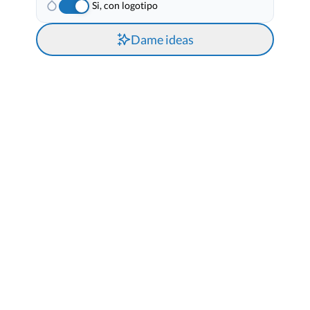
Si, con logotipo
Dame ideas