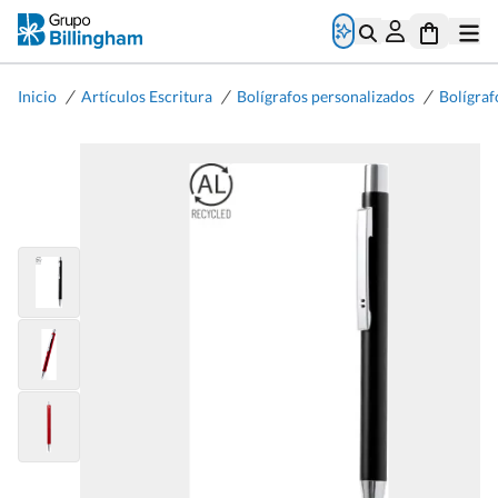
/
/
/
Inicio
Artículos Escritura
Bolígrafos personalizados
Bolígraf