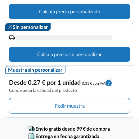
Calcula precio personalizado
Sin personalizar
Calcula precio sin personalizar
Muestra sin personalizar
Desde 0,27 € por 1 unidad
0,33 € con IVA
Comprueba la calidad del producto
Pedir muestra
Envío gratis desde 99 € de compra
Entrega en fecha garantizada