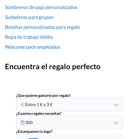
Sombreros de paja personalizados
Sudaderas para grupos
Botellas personalizadas para regalo
Ropa de trabajo Velilla
Welcome pack empleados
Encuentra el regalo perfecto
¿Que quieres gastarte por regalo?
Entre 1 € y 3 €
¿Cuantos regalos necesitas?
300
¿Estampamos tu logo?