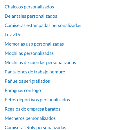
Chalecos personalizados
Delantales personalizados
Camisetas estampadas personalizadas
Luz v16
Memorias usb personalizadas
Mochilas personalizadas
Mochilas de cuerdas personalizadas
Pantalones de trabajo hombre
Pañuelos serigrafiados
Paraguas con logo
Petos deportivos personalizados
Regalos de empresa baratos
Mecheros personalizados
Camisetas Roly personalizadas