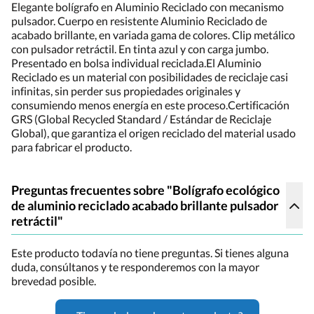
Elegante bolígrafo en Aluminio Reciclado con mecanismo
pulsador. Cuerpo en resistente Aluminio Reciclado de
acabado brillante, en variada gama de colores. Clip metálico
con pulsador retráctil. En tinta azul y con carga jumbo.
Presentado en bolsa individual reciclada.El Aluminio
Reciclado es un material con posibilidades de reciclaje casi
infinitas, sin perder sus propiedades originales y
consumiendo menos energía en este proceso.Certificación
GRS (Global Recycled Standard / Estándar de Reciclaje
Global), que garantiza el origen reciclado del material usado
para fabricar el producto.
Preguntas frecuentes sobre "Bolígrafo ecológico
de aluminio reciclado acabado brillante pulsador
retráctil"
Este producto todavía no tiene preguntas. Si tienes alguna
duda, consúltanos y te responderemos con la mayor
brevedad posible.