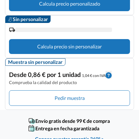
Calcula precio personalizado
Sin personalizar
Calcula precio sin personalizar
Muestra sin personalizar
Desde 0,86 € por 1 unidad
1,04 € con IVA
Comprueba la calidad del producto
Pedir muestra
Envío gratis desde 99 € de compra
Entrega en fecha garantizada
Conoce nuestra garantía 360° >