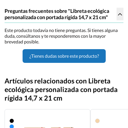
Preguntas frecuentes sobre "Libreta ecológica
personalizada con portada rígida 14,7 x 21 cm"
Este producto todavía no tiene preguntas. Si tienes alguna
duda, consúltanos y te responderemos con la mayor
brevedad posible.
¿Tienes dudas sobre este producto?
Artículos relacionados con Libreta
ecológica personalizada con portada
rígida 14,7 x 21 cm