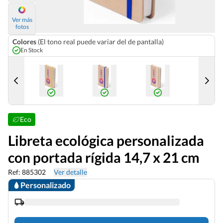
Ver más
fotos
Colores
(El tono real puede variar del de pantalla)
En Stock
Eco
Libreta ecológica personalizada
con portada rígida 14,7 x 21 cm
Ref: 885302
Ver detalle
Personalizado