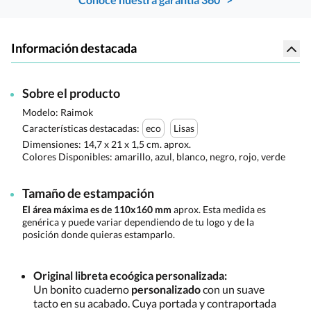
Información destacada
Sobre el producto
Modelo: Raimok
Características destacadas:
eco
Lisas
Dimensiones:
14,7 x 21 x 1,5 cm. aprox.
Colores Disponibles:
amarillo, azul, blanco, negro, rojo, verde
Tamaño de estampación
El área máxima es de 110x160 mm
aprox. Esta medida es
genérica y puede variar dependiendo de tu logo y de la
posición donde quieras estamparlo.
Original libreta ecoógica personalizada:
Un bonito cuaderno
personalizado
con un suave
tacto en su acabado. Cuya portada y contraportada