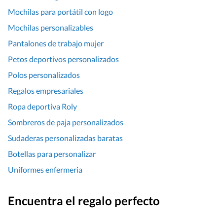
Mochilas para portátil con logo
Mochilas personalizables
Pantalones de trabajo mujer
Petos deportivos personalizados
Polos personalizados
Regalos empresariales
Ropa deportiva Roly
Sombreros de paja personalizados
Sudaderas personalizadas baratas
Botellas para personalizar
Uniformes enfermeria
Encuentra el regalo perfecto