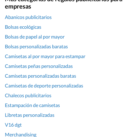
empresas
Abanicos publicitarios
Bolsas ecológicas
Bolsas de papel al por mayor
Bolsas personalizadas baratas
Camisetas al por mayor para estampar
Camisetas peñas personalizadas
Camisetas personalizadas baratas
Camisetas de deporte personalizadas
Chalecos publicitarios
Estampación de camisetas
Libretas personalizadas
V16 dgt
Merchandising